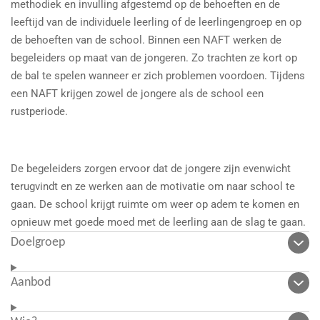
methodiek en invulling afgestemd op de behoeften en de
leeftijd van de individuele leerling of de leerlingengroep en op
de behoeften van de school. Binnen een NAFT werken de
begeleiders op maat van de jongeren. Zo trachten ze kort op
de bal te spelen wanneer er zich problemen voordoen. Tijdens
een NAFT krijgen zowel de jongere als de school een
rustperiode.
De begeleiders zorgen ervoor dat de jongere zijn evenwicht
terugvindt en ze werken aan de motivatie om naar school te
gaan. De school krijgt ruimte om weer op adem te komen en
opnieuw met goede moed met de leerling aan de slag te gaan.
Doelgroep
Aanbod