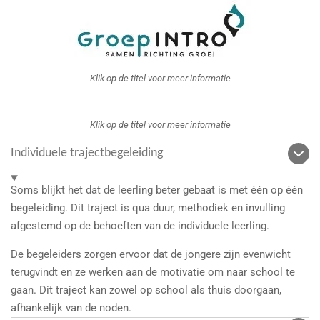
Klik op de titel voor meer informatie
Klik op de titel voor meer informatie
Individuele trajectbegeleiding
Soms blijkt het dat de leerling beter gebaat is met één op één
begeleiding. Dit traject is qua duur, methodiek en invulling
afgestemd op de behoeften van de individuele leerling.
De begeleiders zorgen ervoor dat de jongere zijn evenwicht
terugvindt en ze werken aan de motivatie om naar school te
gaan. Dit traject kan zowel op school als thuis doorgaan,
afhankelijk van de noden.