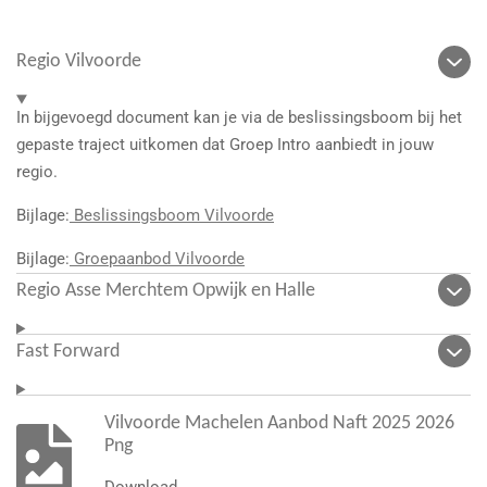
Regio Vilvoorde
In bijgevoegd document kan je via de beslissingsboom bij het
gepaste traject uitkomen dat Groep Intro aanbiedt in jouw
regio.
Bijlage:
Beslissingsboom Vilvoorde
Bijlage:
Groepaanbod Vilvoorde
Regio Asse Merchtem Opwijk en Halle
Fast Forward
Vilvoorde Machelen Aanbod Naft 2025 2026
Png