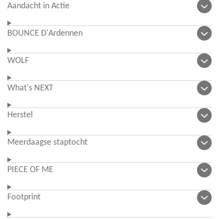
Aandacht in Actie
BOUNCE D'Ardennen
WOLF
What's NEXT
Herstel
Meerdaagse staptocht
PIECE OF ME
Footprint