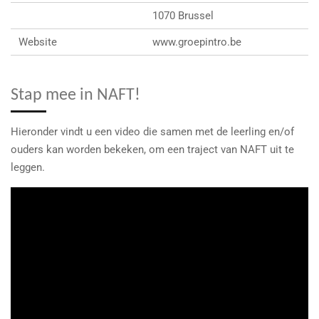
1070 Brussel
Website
www.groepintro.be
Stap mee in NAFT!
Hieronder vindt u een video die samen met de leerling en/of
ouders kan worden bekeken, om een traject van NAFT uit te
leggen.